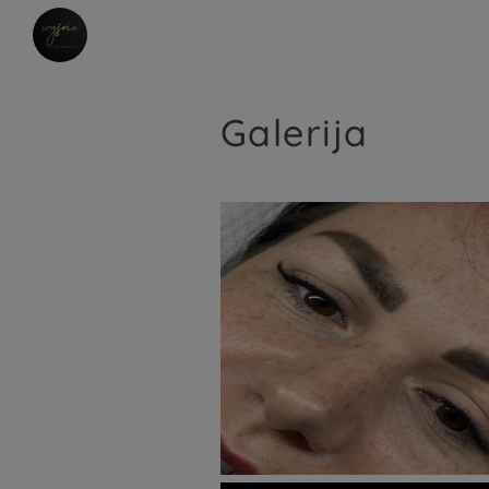
Galerija