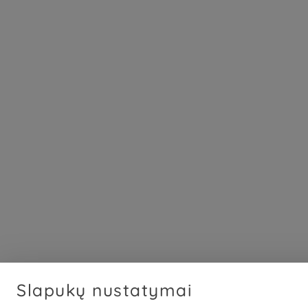
Slapukų nustatymai