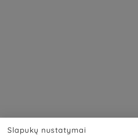
Slapukų nustatymai