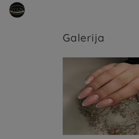
Galerija