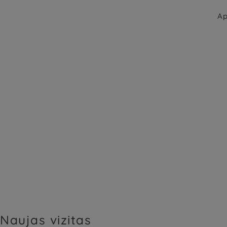
Ap
Naujas vizitas