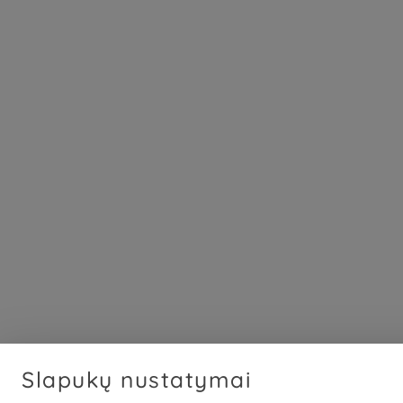
Slapukų nustatymai