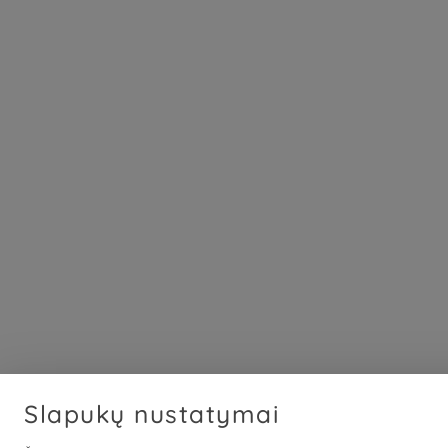
Slapukų nustatymai